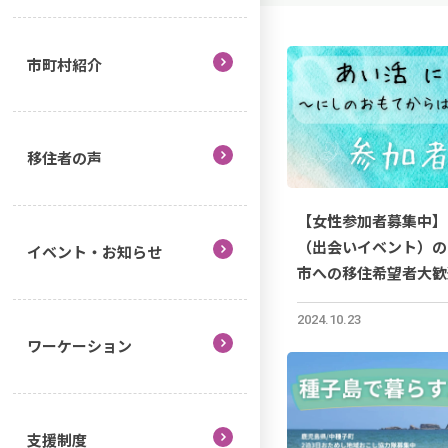
市町村紹介
移住者の声
【女性参加者募集中】
（出会いイベント）の
イベント・お知らせ
市への移住希望者大歓
2024.10.23
ワーケーション
支援制度