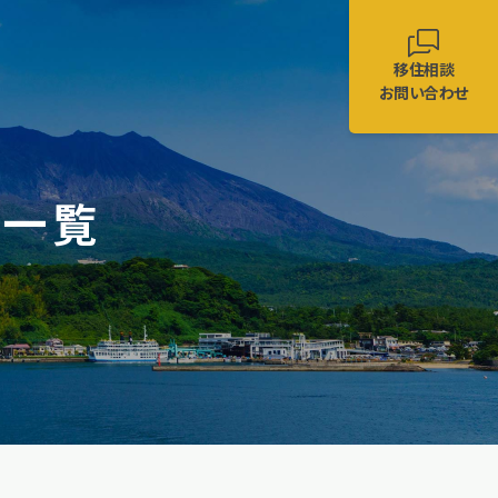
移住相談
お問い合わせ
事一覧