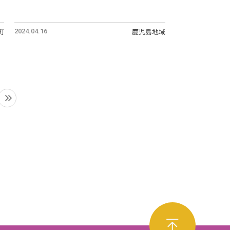
町
鹿児島地域
2024.04.16