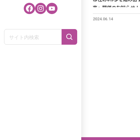
京」開催のお知らせ！
2024.06.14