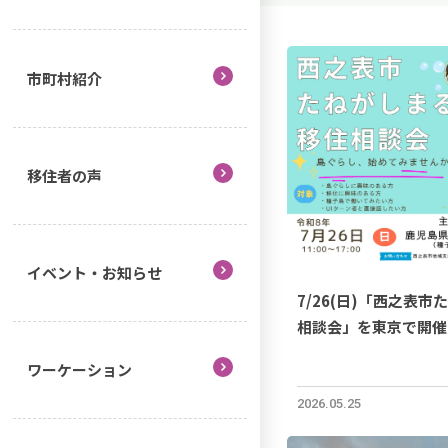
市町村紹介
移住者の声
イベント・お知らせ
7/26(日)「西之表
相談会」を東京で開催
ワーケーション
2026.05.25