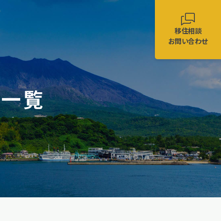
移住相談
お問い合わせ
事一覧