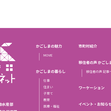
かごしまの魅力
市町村紹介
MOVIE
移住者の声 かごし
かごしまの暮らし
移住者の声 記事
仕事
住まい
ワーケーション
子育て
教育
イベント・お知ら
働水産部
医療・福祉