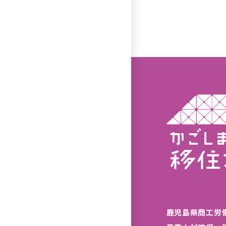
鹿児島県商工労