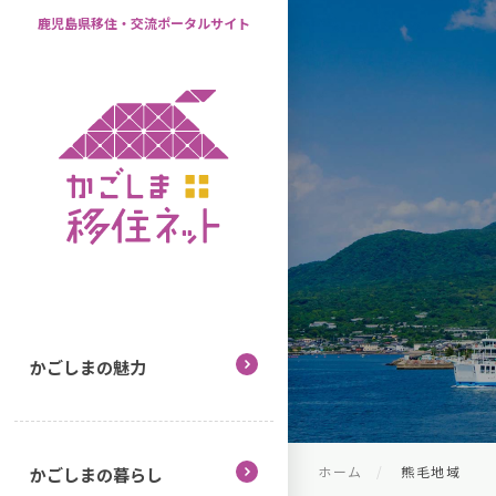
鹿児島県移住・交流ポータルサイト
かごしまの魅力
ホーム
熊毛地域
かごしまの暮らし