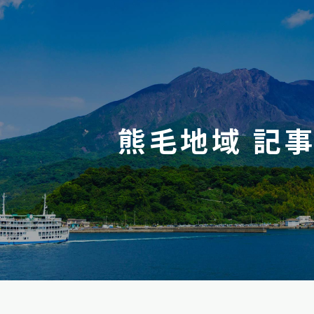
熊毛地域 記