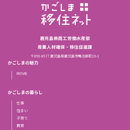
鹿児島県商工労働水産部
産業人材確保・移住促進課
〒890-8577 鹿児島県鹿児島市鴨池新町10-1
かごしまの魅力
MOVIE
かごしまの暮らし
仕事
住まい
子育て
教育