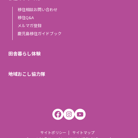
移住相談お問い合わせ
移住Q&A
メルマガ登録
鹿児島移住ガイドブック
田舎暮らし体験
地域おこし協力隊
サイトポリシー
サイトマップ