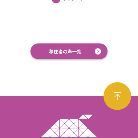
移住者の声一覧