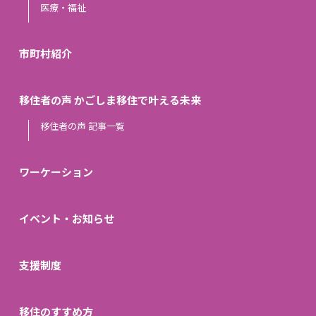
医療・福祉
市町村紹介
移住者の声 かごしま移住で叶える未来
移住者の声 記事一覧
ワーケーション
イベント・お知らせ
支援制度
移住のすすめ方