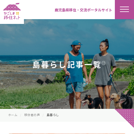
鹿児島県移住・交流ポータルサイト
島暮らし記事一覧
ホーム
移住者の声
島暮らし