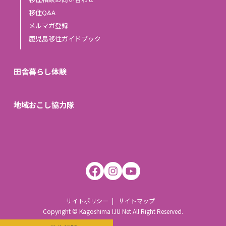
移住Q&A
メルマガ登録
鹿児島移住ガイドブック
田舎暮らし体験
地域おこし協力隊
サイトポリシー
サイトマップ
Copyright © Kagoshima IJU Net All Right Reserved.