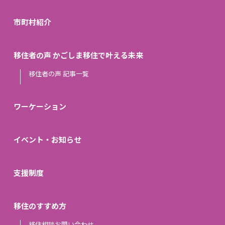
市町村紹介
移住者の声 かごしま移住で叶える未来
移住者の声 記事一覧
ワーケーション
イベント・お知らせ
支援制度
移住のすすめ方
移住相談お問い合わせ