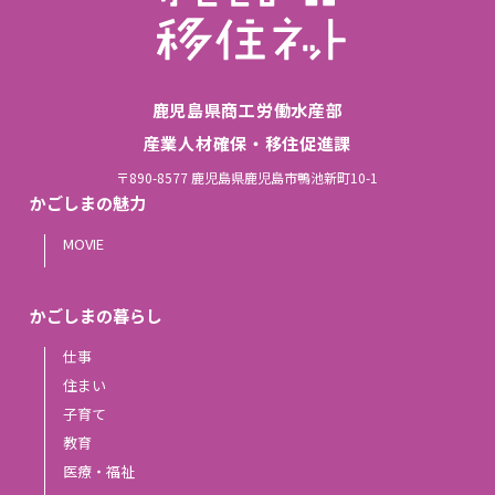
鹿児島県商工労働水産部
産業人材確保・移住促進課
〒890-8577 鹿児島県鹿児島市鴨池新町10-1
かごしまの魅力
MOVIE
かごしまの暮らし
仕事
住まい
子育て
教育
医療・福祉